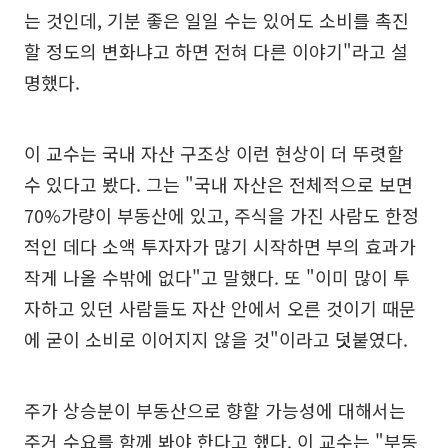
는 것인데, 기분 좋은 일일 수는 있어도 소비를 촉진
할 정도의 변화냐고 하면 전혀 다른 이야기"라고 설
명했다.
이 교수는 국내 자산 구조상 이런 현상이 더 뚜렷할
수 있다고 봤다. 그는 "국내 자산은 전체적으로 보면
70%가량이 부동산에 있고, 주식을 가진 사람도 한정
적인 데다 소액 투자자가 많기 시작하면 부의 효과가
작게 나올 수밖에 없다"고 말했다. 또 "이미 많이 투
자하고 있던 사람들도 자산 안에서 오른 것이기 때문
에 굳이 소비로 이어지지 않을 것"이라고 덧붙였다.
주가 상승분이 부동산으로 향할 가능성에 대해서는
주거 수요를 함께 봐야 한다고 했다. 이 교수는 "부동