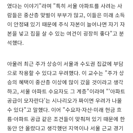
였다는 이야기"라며 "특히 서울 아파트를 사려는 사
람들은 중산층 맞벌이 부부가 많고, 이들은 미래 소득
이 안정돼 있기 때문에 주식 자본이 늘어나면 자기 자
본을 넣고 집을 살 수 있는 여건이 굉장히 좋다"고 분
석했다.
아울러 최근 주가 상승이 서울과 수도권 집값에 부담
으로 작용할 수 있다고 우려했다. 이 교수는 "주가 상
승의 혜택이 중산층 이상에 많이 갔을 것이라고 생각
하고, 서울 아파트 수요자도 그 계층"이라며 "'아파트
공급이 모자란다'는 시나리오가 짜이면 우려가 나올
수 있다"고 말했다. 이어 "수요자·자산·미래 현금 흐
름·아파트 공급 같은 조건들이 맞춰져 있기 때문에 한
동안 안 올랐다고 생각했던 지역이나 서울 근교 경기