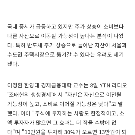
국내 증시가 급등하고 있지만 주가 상승이 소비보다
다른 자산으로 이동할 가능성이 높다는 분석이 나왔
다. 특히 반도체 주가 상승으로 늘어난 자산이 서울과
수도권 주택시장으로 옮겨갈 수 있다는 우려도 제기
됐다.
이정환 한양대 경제금융대학 교수는 8일 YTN 라디오
'조태현의 생생경제'에서 "자산은 자산으로 이전될
가능성이 높고, 소비로 이어질 가능성은 낮다"고 말
했다. 이어 "주식에 투자하는 사람도 한정적이고, 소
액 투자자가 많으면 그 효과는 더 작을 수밖에 없
다"며 "10만원을 투자해 30%가 오르면 13만원이 되