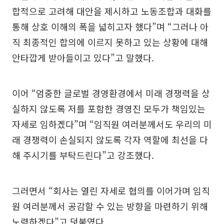
합적으로 고려해 대안을 제시하고 노동조합과 대화를
통해 상호 이해의 폭을 넓히고자 했다”며 “그러나 아
직 최종적인 합의에 이르지 못하고 있는 상황에 대해
안타깝게 받아들이고 있다”고 말했다.
이어 “엄중한 글로벌 경영환경에서 미래 경쟁력을 상
실하지 않도록 저를 포함한 경영진 모두가 책임있는
자세로 임하겠다”며 “임직원 여러분께서도 우리의 미
래 경쟁력이 손실되지 않도록 각자 역할에 최선을 다
해 주시기를 부탁드린다”고 강조했다.
그러면서 “회사는 열린 자세로 협의를 이어가며 임직
원 여러분께서 공감할 수 있는 방향을 마련하기 위해
노력하겠다”고 덧붙였다.