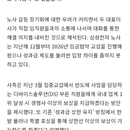
노사 갈등 장기화에 대한 우려가 커지면서 두 대표이
사가 직접 임직원들과의 소통에 나서며 대화를 통한
해결 의지를 내비친 것으로 해석된다. 삼성전자 노사
는 지난해 12월부터 2026년 임금협약 교섭을 진행해
왔으나 성과급 제도를 둘러싼 입장 차이를 좁히지 못
하고 있다.
사측은 지난 3월 집중교섭에서 반도체 사업을 담당하
는 디바이스솔루션(DS) 부문 직원들에게 국내 업계 1
위 달성 시 경쟁사 이상의 보상을 지급하겠다는 방안
을 제시했다. 또 기존 ‘성과급 상한 유지’ 방침에서 한
발 물러나 특별 포상을 통해 상한선 이상의 보상이 가
능하도록 하겠다고 설명했다.