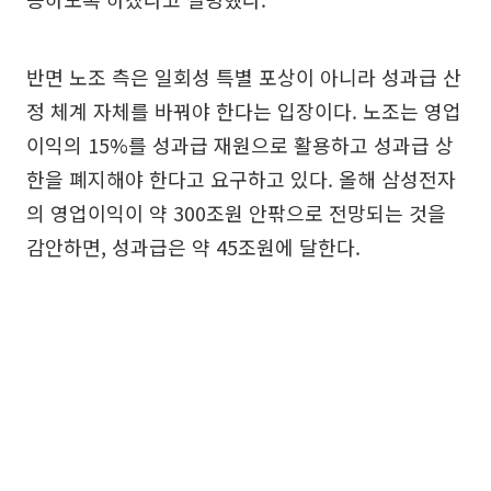
반면 노조 측은 일회성 특별 포상이 아니라 성과급 산
정 체계 자체를 바꿔야 한다는 입장이다. 노조는 영업
이익의 15%를 성과급 재원으로 활용하고 성과급 상
한을 폐지해야 한다고 요구하고 있다. 올해 삼성전자
의 영업이익이 약 300조원 안팎으로 전망되는 것을
감안하면, 성과급은 약 45조원에 달한다.