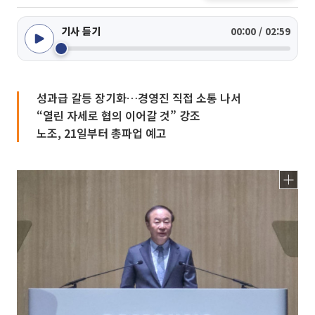
기사 듣기
00:00 / 02:59
성과급 갈등 장기화…경영진 직접 소통 나서
“열린 자세로 협의 이어갈 것” 강조
노조, 21일부터 총파업 예고