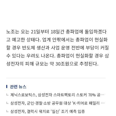
노조는 오는 21일부터 18일간 총파업에 돌입하겠다
고 예고한 상태다. 업계 안팎에서는 총파업이 현실화
할 경우 반도체 생산과 사업 운영 전반에 부담이 커질
수 있다는 우려도 나온다. 총파업이 현실화할 경우 삼
성전자의 피해 규모는 약 30조원으로 추정된다.
관련 뉴스
제닉스로보틱스, 삼성전자 스마트팩토리 스토커 70% 공급 기대감에 상승세
삼성전자, 군인·경찰·소방 공무원 대상 ‘K-히어로 패밀리 페스타’
삼성전자, 갤럭시 워치로 ‘실신’ 조기 예측 입증