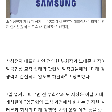
▲삼성전자 제57기 정기 주주총회에서 전영현 대표이사 부회장이 의
장 인사말을 하는 모습 (사진제공=삼성전자)
삼성전자 대표이사인 전영현 부회장과 노태문 사장이
임금협상 교착 상태와 관련해 임직원들에게 “미래 경
쟁력이 손실되지 않도록 해달라”고 당부했다.
7일 업계에 따르면 전 부회장과 노 사장은 이날 사내
게시판에 “임금협약 교섭 과정에서 회사는 임직원 여
러분과 회사의 미래 경쟁력, 사업 운영 여건 등을 종