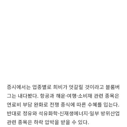
증시에서는 업종별로 희비가 엇갈릴 것이라고 블룸버
그는 내다봤다. 항공과 해운·여행·소비재 관련 종목은
연료비 부담 완화로 전쟁 종식에 따른 수혜를 입는다.
반대로 정유와 석유화학·신재생에너지·일부 방위산업
관련 종목은 하락 압박을 받을 수 있다.