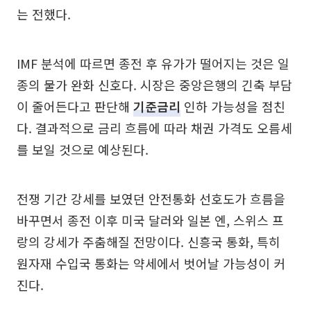
는 전했다.
IMF 분석에 따르면 종전 후 유가가 떨어지는 것은 일
종의 물가 완화 신호다. 시장은 중앙은행의 긴축 부담
이 줄어든다고 판단해
기준금리
인하 가능성을 점친
다. 결과적으로 금리 흐름에 따라 채권 가격도 오름세
를 보일 것으로 예상된다.
전쟁 기간 강세를 보였던 안전통화 선호도가 흐름을
바꾸면서 종전 이후 미국 달러와 일본 엔, 스위스 프
랑의 강세가 주춤해질 전망이다. 신흥국 통화, 특히
원자재 수입국 통화는 약세에서 벗어날 가능성이 커
진다.