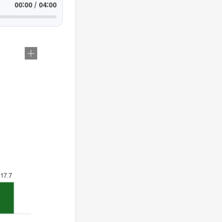
00:00 / 04:00