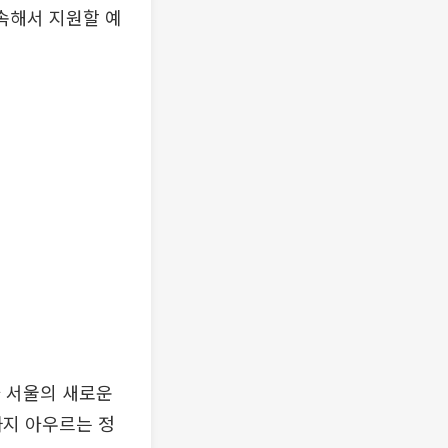
지속해서 지원할 예
 서울의 새로운
까지 아우르는 정