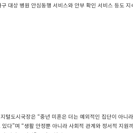
 가구 대상 병원 안심동행 서비스와 안부 확인 서비스 등도 
디지털도시국장은 “중년 미혼은 더는 예외적인 집단이 아니라
 있다”며 “생활 안정뿐 아니라 사회적 관계와 정서적 지원