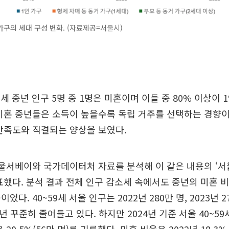
구의 세대 구성 변화. (자료제공=서울시)
9세 중년 인구 5명 중 1명은 미혼이며 이들 중 80% 이상이
미혼 중년들은 소득이 높을수록 독립 거주를 선택하는 경향
만족도와 직결되는 양상을 보였다.
울서베이와 국가데이터처 자료를 분석해 이 같은 내용의 ‘서
표했다. 분석 결과 전체 인구 감소세 속에서도 중년의 미혼 
다. 40~59세 서울 인구는 2022년 280만 명, 2023년 27
년 꾸준히 줄어들고 있다. 하지만 2024년 기준 서울 40~59세