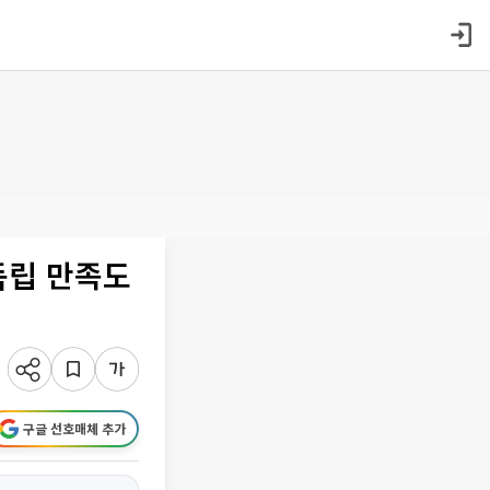
 독립 만족도
구글 선호매체 추가