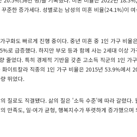
20.5%(56만 명)를 기록했다. 미혼 비율은 2022년 18.3%, 
 꾸준한 증가세다. 성별로는 남성의 미혼 비율(24.1%)이 여성
가구화도 빠르게 진행 중이다. 중년 미혼 중 1인 가구 비율은 2
0.5%로 급증했다. 하지만 부모 등과 함께 사는 2세대 이상 가
가량 줄었다. 특히 경제적 기반을 갖춘 고소득 직군의 1인 
화이트칼라 직종의 1인 가구 비율은 2015년 53.9%에서 20
가량 뛰었다.
의 질로도 직결됐다. 삶의 질은 '소득 수준'에 따라 갈렸다.
의 만족도, 일·여가 균형, 행복지수가 뚜렷하게 증가했으며