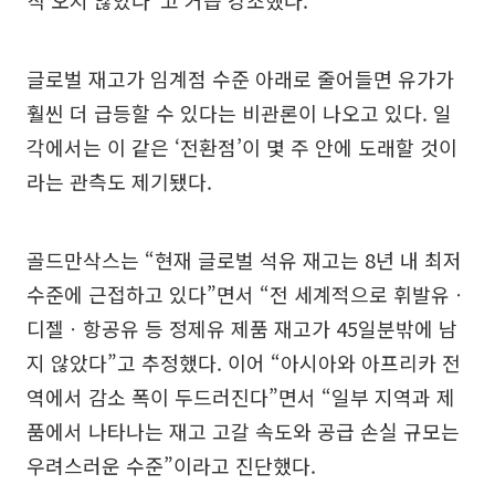
글로벌 재고가 임계점 수준 아래로 줄어들면 유가가
훨씬 더 급등할 수 있다는 비관론이 나오고 있다. 일
각에서는 이 같은 ‘전환점’이 몇 주 안에 도래할 것이
라는 관측도 제기됐다.
골드만삭스는 “현재 글로벌 석유 재고는 8년 내 최저
수준에 근접하고 있다”면서 “전 세계적으로 휘발유ㆍ
디젤ㆍ항공유 등 정제유 제품 재고가 45일분밖에 남
지 않았다”고 추정했다. 이어 “아시아와 아프리카 전
역에서 감소 폭이 두드러진다”면서 “일부 지역과 제
품에서 나타나는 재고 고갈 속도와 공급 손실 규모는
우려스러운 수준”이라고 진단했다.