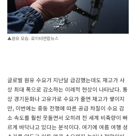
▲원유 모습. 로이터연합뉴스
글로벌 원유 수요가 지난달 급감했는데도 재고가 사
상 최대 폭으로 감소하는 이례적 현상이 나타났다. 통
상 경기둔화나 고유가로 수요가 줄면 재고가 쌓이지
만, 이번에는 중동 전쟁에 따른 공급 차질이 수요 감
소 속도를 훨씬 웃돌면서 오히려 전 세계 비축량이 빠
르게 바닥나고 있다는 분석이다. 여기에 여름 여행 성