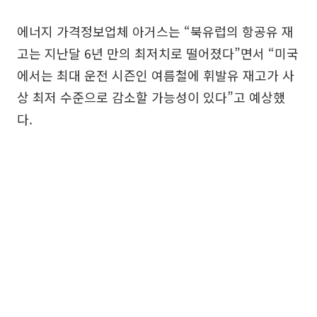
에너지 가격정보업체 아거스는 “북유럽의 항공유 재
고는 지난달 6년 만의 최저치로 떨어졌다”면서 “미국
에서는 최대 운전 시즌인 여름철에 휘발유 재고가 사
상 최저 수준으로 감소할 가능성이 있다”고 예상했
다.