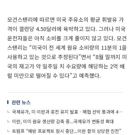
모건스탠리에 따르면 미국 주유소의 평균 휘발유 가
격이 갤런당 4.50달러에 육박하고 있다. 그러나 미국
운전자들은 아직 소비를 크게 줄이지 않고 있다. 모건
스탠리는 “미국이 전 세계 원유 소비량의 11분의 1을
사용하고 있는 것으로 추정된다”면서 “8월 말까지 미
국의 재고가 약 일주일 치 수요량에 해당하는 2억 배
럴 미만으로 떨어질 수 있다”고 예측했다.
관련 뉴스
국제유가, 미 이란과 휴전 유지 발표ㆍ해협 선박 통과에 4%↓
이란, 이미 원유 생산량 감축 중...국제유가 변동성 확대
트럼프 “해방 프로젝트 잠시 중단...이란 합의 상당한 진전”