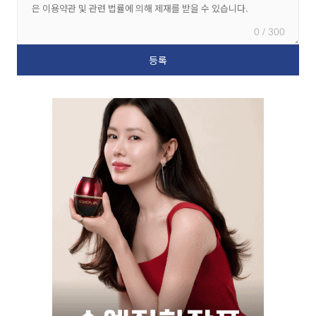
0 / 300