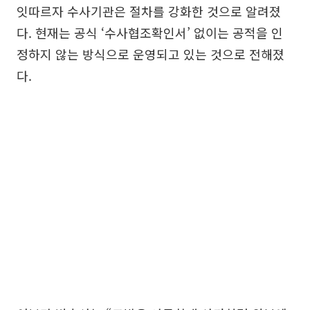
잇따르자 수사기관은 절차를 강화한 것으로 알려졌
다. 현재는 공식 ‘수사협조확인서’ 없이는 공적을 인
정하지 않는 방식으로 운영되고 있는 것으로 전해졌
다.