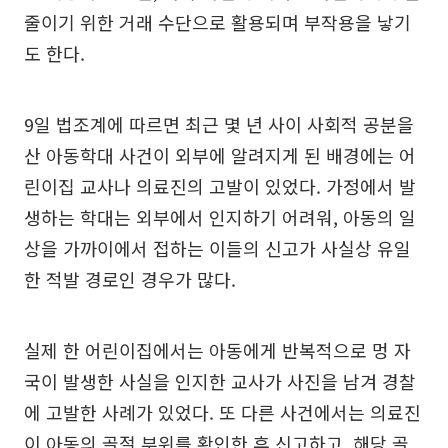
줄이기 위한 거래 수단으로 활용되며 부작용을 낳기
도 한다.
9일 법조계에 따르면 최근 몇 년 사이 사회적 공분을
산 아동학대 사건이 외부에 알려지게 된 배경에는 어
린이집 교사나 의료진의 고발이 있었다. 가정에서 발
생하는 학대는 외부에서 인지하기 어려워, 아동의 일
상을 가까이에서 접하는 이들의 신고가 사실상 유일
한 적발 경로인 경우가 많다.
실제 한 어린이집에서는 아동에게 반복적으로 멍 자
국이 발생한 사실을 인지한 교사가 사진을 남겨 경찰
에 고발한 사례가 있었다. 또 다른 사건에서는 의료진
이 아동의 골절 부위를 확인한 후 신고하고, 해당 골