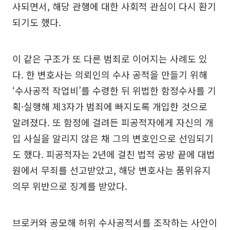
사되면서, 해당 관행에 대한 사회적 관심이 다시 환기
되기도 했다.
이 같은 구조가 또 다른 범죄로 이어지는 사례도 있
다. 한 변호사는 의뢰인의 수사 공적을 만들기 위해
‘수사공적 작업비’를 수령한 뒤 위법한 함정수사를 기
획·실행해 제3자가 범죄에 빠지도록 개입한 것으로
알려졌다. 또 함정에 걸려든 피공적자에게 자신의 개
입 사실을 알리지 않은 채 그의 변호인으로 선임되기
도 했다. 피공적자는 2년에 걸친 법적 공방 끝에 대법
원에서 무죄를 선고받았고, 해당 변호사는 품위유지
의무 위반으로 징계를 받았다.
브로커와 공모해 허위 수사공적서를 조작하는 사안이