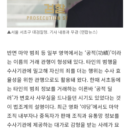
▲서울 서초구 대검찰청. 기사 내용과 무관 (연합뉴스)
반면 마약 범죄 등 일부 영역에서는 ‘공적(功績)’이라
는 이름의 거래 관행이 형성돼 있다. 타인의 범행을
수사기관에 밀고해 자신의 죄를 더는 행위는 수사 효
율성을 위한 관행으로도 활용돼 왔다. 한때 서초동에
는 타인의 범죄 정보를 거래하는 이른바 ‘공적 딜
러’가 변호사 사무실을 드나들던 시기도 있었다는 것
이 법조계의 설명이다. 최근 영화 ‘야당’에서도 마약
조직 내부자나 중독자가 판매 조직과 유통망 정보를
수사기관에 제공하는 대가로 감형을 받는 사례가 묘