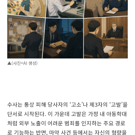
▲(사진=AI 생성)
수사는 통상 피해 당사자의 ‘고소’나 제3자의 ‘고발’을
단서로 시작된다. 이 가운데 고발은 가정 내 아동학대
처럼 외부 노출이 어려운 범죄를 인지하는 주요 경로
로 기능하는 반면, 마약 사건 등에서는 자신의 형량을