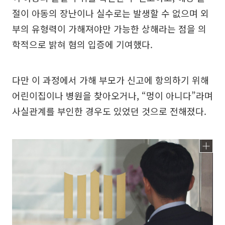
절이 아동의 장난이나 실수로는 발생할 수 없으며 외
부의 유형력이 가해져야만 가능한 상해라는 점을 의
학적으로 밝혀 혐의 입증에 기여했다.
다만 이 과정에서 가해 부모가 신고에 항의하기 위해
어린이집이나 병원을 찾아오거나, “멍이 아니다”라며
사실관계를 부인한 경우도 있었던 것으로 전해졌다.