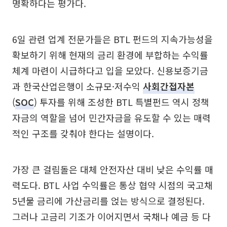
명확하다는 평가다.
6일 관련 업계 전문가들은 BTL 펀드의 지속가능성을
확보하기 위해 현재의 금리 환경에 부합하는 수익률
체계 마련이 시급하다고 입을 모았다. 신용보증기금
과 한국산업은행이 소규모·저수익
사회간접자본
(
SOC
) 투자를 위해 조성한 BTL 특별펀드 역시 정책
자금의 역할을 넘어 민간자금을 유도할 수 있는 매력
적인 구조를 갖춰야 한다는 설명이다.
가장 큰 걸림돌은 대체 안전자산 대비 낮은 수익률 매
력도다. BTL 사업 수익률은 통상 협약 시점의 국고채
5년물 금리에 가산금리를 얹는 방식으로 결정된다.
그러나 고금리 기조가 이어지면서 국채나 예금 등 다