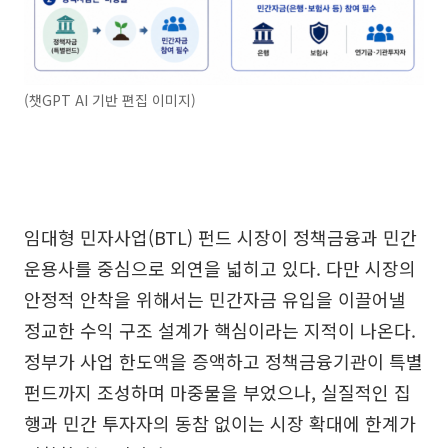
(챗GPT AI 기반 편집 이미지)
임대형 민자사업(BTL) 펀드 시장이 정책금융과 민간
운용사를 중심으로 외연을 넓히고 있다. 다만 시장의
안정적 안착을 위해서는 민간자금 유입을 이끌어낼
정교한 수익 구조 설계가 핵심이라는 지적이 나온다.
정부가 사업 한도액을 증액하고 정책금융기관이 특별
펀드까지 조성하며 마중물을 부었으나, 실질적인 집
행과 민간 투자자의 동참 없이는 시장 확대에 한계가