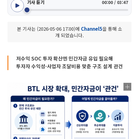
기사 듣기
00:00 / 03:47
본 기사는 (2026-05-06 17:00)에
Channel5
을 통해 소
개 되었습니다.
저수익 SOC 투자 확산엔 민간자금 유입 필요해
투자자 수익성·사업자 조달비용 맞춘 구조 설계 관건