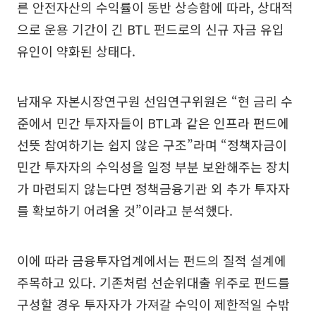
른 안전자산의 수익률이 동반 상승함에 따라, 상대적
으로 운용 기간이 긴 BTL 펀드로의 신규 자금 유입
유인이 약화된 상태다.
남재우 자본시장연구원 선임연구위원은 “현 금리 수
준에서 민간 투자자들이 BTL과 같은 인프라 펀드에
선뜻 참여하기는 쉽지 않은 구조”라며 “정책자금이
민간 투자자의 수익성을 일정 부분 보완해주는 장치
가 마련되지 않는다면 정책금융기관 외 추가 투자자
를 확보하기 어려울 것”이라고 분석했다.
이에 따라 금융투자업계에서는 펀드의 질적 설계에
주목하고 있다. 기존처럼 선순위대출 위주로 펀드를
구성할 경우 투자자가 가져갈 수익이 제한적일 수밖