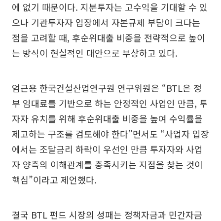
에 없기 때문이다. 지분투자는 고수익을 기대할 수 있
으나 기관투자자 입장에서 자본규제 부담이 크다는
점을 고려할 때, 후순위대출 비중을 전략적으로 높이
는 방식이 현실적인 대안으로 부상하고 있다.
엄근용 한국건설산업연구원 연구위원은 “BTL은 정
부 임대료를 기반으로 하는 안정적인 사업인 만큼, 투
자자 유치를 위해 후순위대출 비중을 높여 수익률을
제고하는 구조를 검토해야 한다”면서도 “사업자 입장
에서는 조달금리 하락이 우선인 만큼 투자자와 사업
자 양측의 이해관계를 충족시키는 지점을 찾는 것이
핵심”이라고 제언했다.
결국 BTL 펀드 시장의 성패는 정책자금과 민간자금