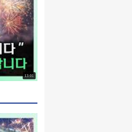
13:01