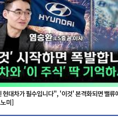
 현대차가 필수입니다", '이것' 본격화되면 밸류
노미]