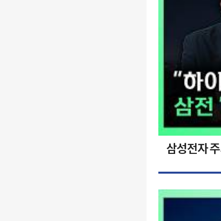
삼성전자 주