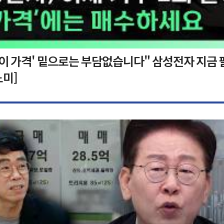
'이 가격' 밑으로는 부담없습니다" 삼성전자 지금 
노미]