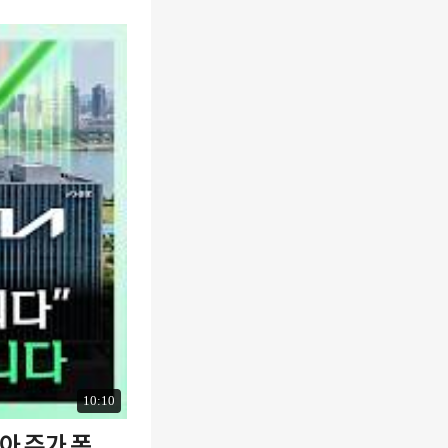
10:10