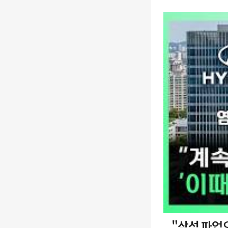
"삼성 파업으로 로봇