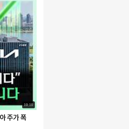
10:10