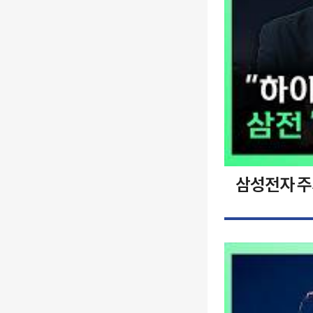
삼성전자 주