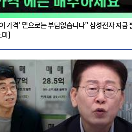
'이 가격' 밑으로는 부담없습니다" 삼성전자 지금 
노미]