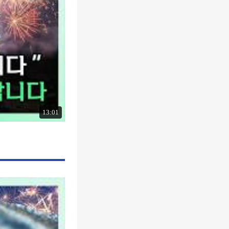
13:01